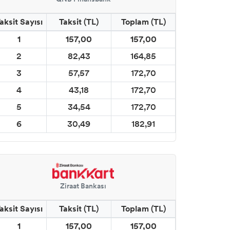
aksit Sayısı
Taksit (TL)
Toplam (TL)
1
157,00
157,00
2
82,43
164,85
3
57,57
172,70
4
43,18
172,70
5
34,54
172,70
6
30,49
182,91
Ziraat Bankası
aksit Sayısı
Taksit (TL)
Toplam (TL)
1
157,00
157,00