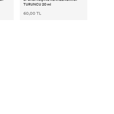
TURUNCU 20 ml
60,00 TL