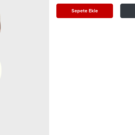
Sepete Ekle