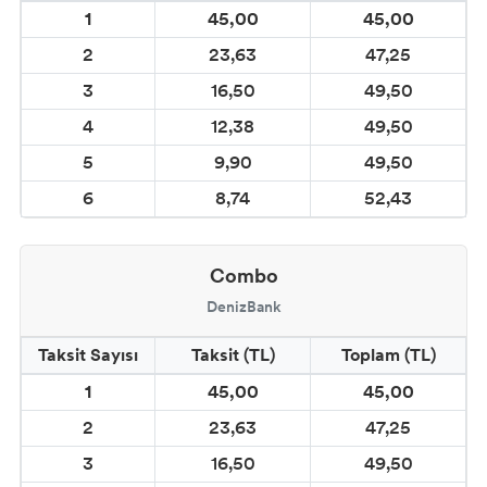
1
45,00
45,00
2
23,63
47,25
3
16,50
49,50
4
12,38
49,50
5
9,90
49,50
6
8,74
52,43
Combo
DenizBank
Taksit Sayısı
Taksit (TL)
Toplam (TL)
1
45,00
45,00
2
23,63
47,25
3
16,50
49,50